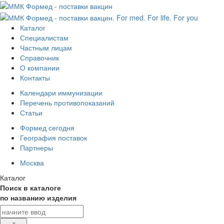
Каталог
Специалистам
Частным лицам
Справочник
О компании
Контакты
Календари иммунизации
Перечень противопоказаний
Статьи
Формед сегодня
География поставок
Партнеры
Москва
Каталог
Поиск в каталоге
по названию изделия