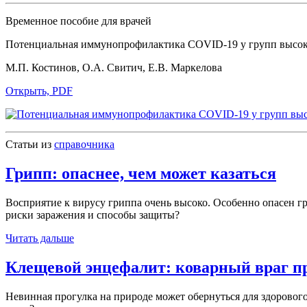
Временное пособие для врачей
Потенциальная иммунопрофилактика COVID-19 у групп высок
М.П. Костинов, О.А. Свитич, Е.В. Маркелова
Открыть, PDF
Статьи из
справочника
Грипп: опаснее, чем может казаться
Восприятие к вирусу гриппа очень высоко. Особенно опасен
риски заражения и способы защиты?
Читать дальше
Клещевой энцефалит: коварный враг пр
Невинная прогулка на природе может обернуться для здорового