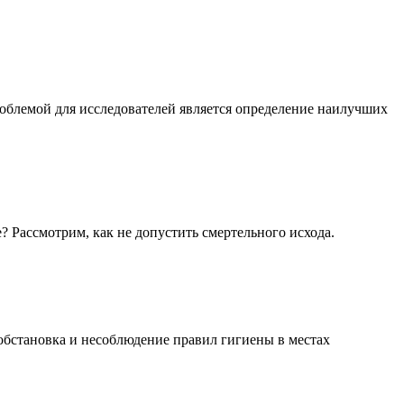
роблемой для исследователей является определение наилучших
? Рассмотрим, как не допустить смертельного исхода.
обстановка и несоблюдение правил гигиены в местах