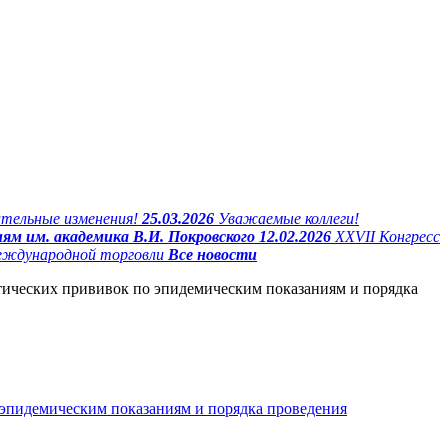
ительные изменения!
25.03.2026
Уважаемые коллеги!
ям им. академика В.И. Покровского
12.02.2026
XXVII Конгресс
международной торговли
Все новости
ктических прививок по эпидемическим показаниям и порядка