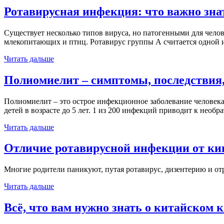
Ротавирусная инфекция: что важно зна
Существует несколько типов вируса, но патогенными для челове
млекопитающих и птиц. Ротавирус группы А считается одной 
Читать дальше
Полиомиелит – симптомы, последствия,
Полиомиелит – это острое инфекционное заболевание человека
детей в возрасте до 5 лет. 1 из 200 инфекций приводит к нео
Читать дальше
Отличие ротавирусной инфекции от к
Многие родители паникуют, путая ротавирус, дизентерию и от
Читать дальше
Всё, что вам нужно знать о китайском 