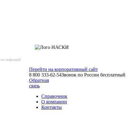
олю инфекций
Перейти на
корпоративный сайт
8 800 333-62-54
Звонок по России бесплатный
Обратная
связь
Справочник
О компании
Контакты