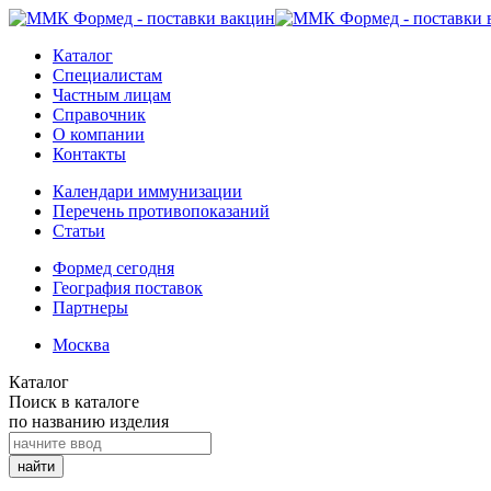
Каталог
Специалистам
Частным лицам
Справочник
О компании
Контакты
Календари иммунизации
Перечень противопоказаний
Статьи
Формед сегодня
География поставок
Партнеры
Москва
Каталог
Поиск в каталоге
по названию изделия