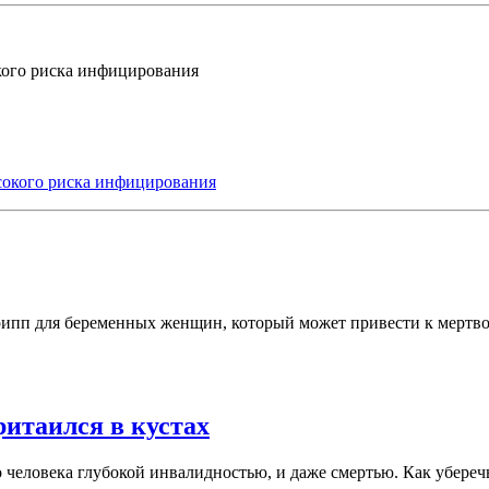
ого риска инфицирования
 грипп для беременных женщин, который может привести к мер
итаился в кустах
 человека глубокой инвалидностью, и даже смертью. Как уберечь