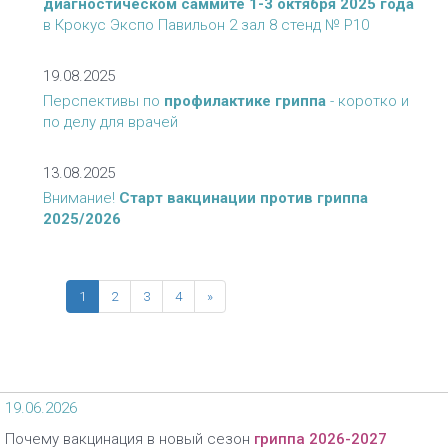
диагностическом саммите 1-3 октября 2025 года
в Крокус Экспо Павильон 2 зал 8 стенд № Р10
19.08.2025
Перспективы по
профилактике гриппа
- коротко и
по делу для врачей
13.08.2025
Внимание!
Старт вакцинации против гриппа
2025/2026
1
2
3
4
»
19.06.2026
Почему вакцинация в новый сезон
гриппа 2026-2027