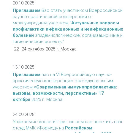
20.10.2025
Приглашаем
Вас стать участником Всероссийской
научно-практической конференции с
международным участием "
Актуальные вопросы
профилактики инфекционных и неинфекционных
болезней
эпидемиологические, организационные и
гигиенические аспекты"
22–24 октября 2025 г. Москва
13.10.2025
Приглашаем
вас на VI Всероссийскую научно-
практическую конференцию с международным
участием
«Современная иммунопрофилактика:
вызовы, возможности, перспективы» 17
октября
2025 г. Москва
24.09.2025
Уважаемые коллеги! Приглашаем вас посетить наш
стенд ММК «Формед» на
Российском