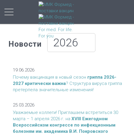
2026
Новости
19.06.2026
Почему вакцинация в новый сезон
гриппа 2026-
2027 критически важна
? Структура вируса гриппа
претерпела значительные изменения!
25.03.2026
Уважаемые коллеги! Приглашаем встретиться 30
марта – 1 апреля 2026 г. на
XVIII Ежегодном
Всероссийском конгрессе по инфекционным
болезням им. академика В.И. Покровского