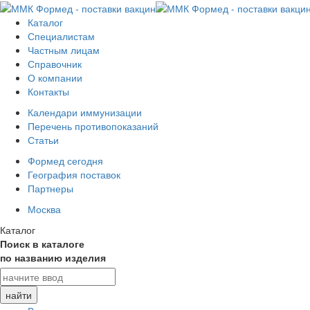
Каталог
Специалистам
Частным лицам
Справочник
О компании
Контакты
Календари иммунизации
Перечень противопоказаний
Статьи
Формед сегодня
География поставок
Партнеры
Москва
Каталог
Поиск в каталоге
по названию изделия