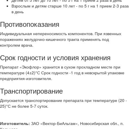
Взрослым и детям старше 10 лет - по 5 г на 1 прием 2-3 раза
в день
Противопоказания
Индивидуальная непереносимость компонентов. При язвенных
поражениях желудочно-кишечного тракта применять под
контролем врача.
Срок годности и условия хранения
Препарат «Экофлор» хранится в сухом прохладном месте при
температуре (4±2)°С Срок годности -1 год в невскрытой упаковке
предприятия-изготовителя.
Транспортирование
Допускается транспортирование препарата при температуре (20 -
25)°С не более 5-7 суток.
Изготовитель:
ЗАО «Вектор-БиАльгам», Новосибирская обл., п.
Кольцово