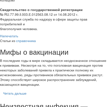
Свидетельство о государственной регистрации
№ RU.77.99.il.003.Е.012563.08.12 от 14.08.2012 г.
Федеральная служба по надзору в сфере защиты прав
потребителей и
благополучия человека.
Напечатать
Статьи из
справочника
Мифы о вакцинации
В последние годы в мире складывается неоднозначное отношение
к прививкам. Несмотря на то, что поголовная вакцинация против
некоторых заболеваний привела к практически полному их
исчезновению, ряды противников обязательных прививок растут.
Этому способствует широкое распространение заблуждений,
касающихся вакцинации.
Читать дальше
Неизвестная инфекция —