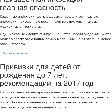
главная опасность
Кишечные инфекции, вал клещевых энцефалитов и южные
инфекции, привезенные россиянами из отпусков,— таковы
медицинские итоги лета.
Один из самых именитых инфекционистов России академик Виктор
Малеев рассказал о наших самых маленьких, но от этого не менее
опасных врагах.
Читать дальше
Прививки для детей от
рождения до 7 лет:
рекомендации на 2017 год
Национальный календарь профилактических прививок включает в
себя далеко не самый полный перечень вакцин, существующих в
мире. При его составлении учитывается великое множество
факторов, и далеко не последнюю роль...