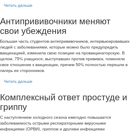
Читать дальше
Антипрививочники меняют
свои убеждения
Большая часть студентов-антипрививочников, интервьюировавших
людей с заболеваниями, которые можно было предупредить
вакцинацией, изменила свою позицию на провакцинаторскую. В
целом, 75% учащихся, выступавших против прививок, поменяли
свое отношение к вакцинации, причем 50% полностью перешли в
лагерь ее сторонников.
Читать дальше
Комплексный ответ простуде и
гриппу
С наступлением холодного сезона ежегодно повышается
заболеваемость острыми респираторными вирусными
инфекциями (ОРВИ), гриппом и другими инфекциями