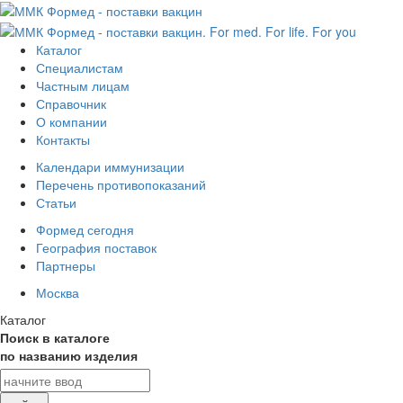
Каталог
Специалистам
Частным лицам
Справочник
О компании
Контакты
Календари иммунизации
Перечень противопоказаний
Статьи
Формед сегодня
География поставок
Партнеры
Москва
Каталог
Поиск в каталоге
по названию изделия