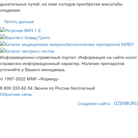
дыхательных путей, на пике холодов приобретая масштабы
эпидемии.
Читать дальше
Информационно-справочный портал. Информация на сайте носит
справочно-информационный характер. Наличие препаратов
уточняйте у Вашего менеджера.
© 1997-2022 ММК «Формед»
8 800 333-62-54
Звонок по России бесплатный
Обратная связь
Создание сайта - DZENBURO