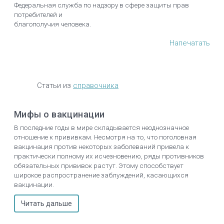
Федеральная служба по надзору в сфере защиты прав
потребителей и
благополучия человека.
Напечатать
Статьи из
справочника
Мифы о вакцинации
В последние годы в мире складывается неоднозначное
отношение к прививкам. Несмотря на то, что поголовная
вакцинация против некоторых заболеваний привела к
практически полному их исчезновению, ряды противников
обязательных прививок растут. Этому способствует
широкое распространение заблуждений, касающихся
вакцинации.
Читать дальше