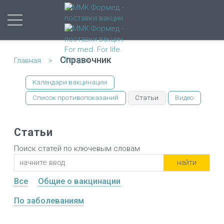
Справочник
Главная
Календари вакцинации
Список противопоказаний
Статьи
Видео
Статьи
Поиск статей по ключевым словам
Все
Общие о вакцинации
По заболеваниям